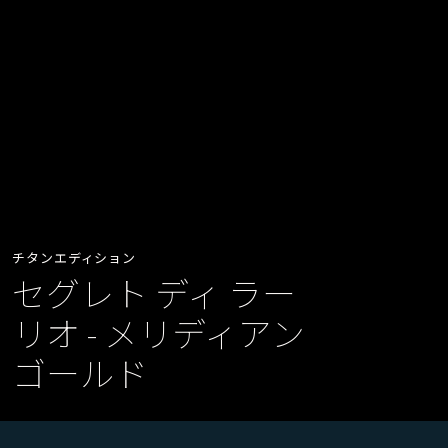
チタンエディション
セグレト ディ ラー
リオ - メリディアン
ゴールド